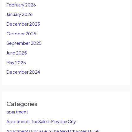
February 2026
January 2026
December 2025
October 2025
September 2025
June 2025
May 2025
December 2024
Categories
apartment
Apartments for Sale in Meydan City
Apartments For Sale In The Next Chapter at JGE