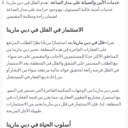
خدمات الأمن والصيانة على مدار الساعة
: تقدم الفلل في دبي مارينا
خدمات أمنية عالية المستوى، مع وجود حراسة على مدار الساعة
لضمان راحة وسلامة المقيمين.
الاستثمار في الفلل في دبي مارينا
شراء
فلل في دبي مارينا
يعد استثمارًا مربحًا نظرًا للطلب المرتفع
على العقارات الفاخرة في هذه المنطقة. تعتبر دبي مارينا من
المناطق الأكثر جذبًا للمستثمرين الأجانب والمقيمين على حد سواء.
مع الطلب المستمر على الشقق والفلل في المنطقة، يعد الاستثمار
في الفلل فرصة رائعة لتحقيق عوائد مالية مرتفعة سواء من الإيجار أو
من إعادة بيع العقار في المستقبل.
تعتبر دبي مارينا من الوجهات السكنية الفاخرة التي تستمر في النمو،
مع استمرار مشاريع التطوير العقاري، مما يعزز من قيمة العقارات في
المنطقة. لذا، فإن الاستثمار في فلل دبي مارينا يعتبر من الاستثمارات
طويلة الأجل المربحة.
أسلوب الحياة في دبي مارينا