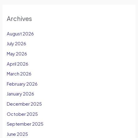
Archives
August 2026
July 2026
May 2026
April 2026
March 2026
February 2026
January 2026
December 2025
October 2025
September 2025
June 2025