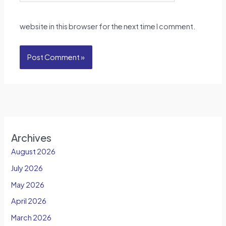
website in this browser for the next time I comment.
Archives
August 2026
July 2026
May 2026
April 2026
March 2026