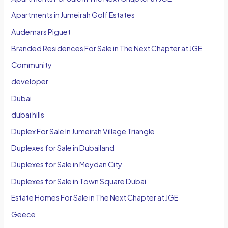
Apartments in Jumeirah Golf Estates
Audemars Piguet
Branded Residences For Sale in The Next Chapter at JGE
Community
developer
Dubai
dubai hills
Duplex For Sale In Jumeirah Village Triangle
Duplexes for Sale in Dubailand
Duplexes for Sale in Meydan City
Duplexes for Sale in Town Square Dubai
Estate Homes For Sale in The Next Chapter at JGE
Geece