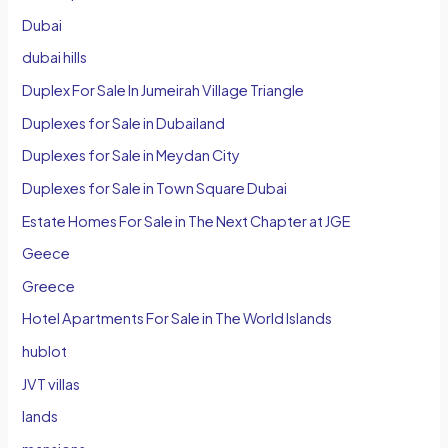
Dubai
dubai hills
Duplex For Sale In Jumeirah Village Triangle
Duplexes for Sale in Dubailand
Duplexes for Sale in Meydan City
Duplexes for Sale in Town Square Dubai
Estate Homes For Sale in The Next Chapter at JGE
Geece
Greece
Hotel Apartments For Sale in The World Islands
hublot
JVT villas
lands