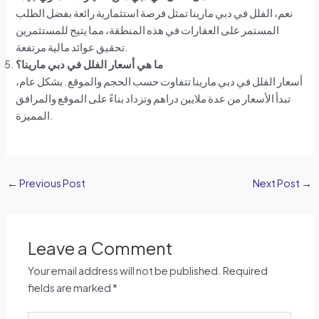
نعم، الفلل في دبي مارينا تمثل فرصة استثمارية رائعة بفضل الطلب
المستمر على العقارات في هذه المنطقة، مما يتيح للمستثمرين
تحقيق عوائد مالية مرتفعة.
ما هي أسعار الفلل في دبي مارينا؟
أسعار الفلل في دبي مارينا تتفاوت حسب الحجم والموقع. بشكل عام،
تبدأ الأسعار من عدة ملايين دراهم وتزداد بناءً على الموقع والمرافق
المميزة.
←
Previous Post
Next Post
→
Leave a Comment
Your email address will not be published.
Required
fields are marked
*