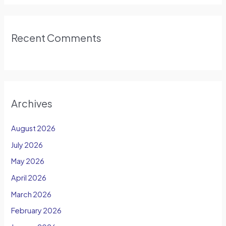
Recent Comments
Archives
August 2026
July 2026
May 2026
April 2026
March 2026
February 2026