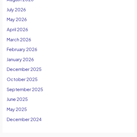
July 2026
May 2026
April 2026
March 2026
February 2026
January 2026
December 2025
October 2025
September 2025
June 2025
May 2025
December 2024