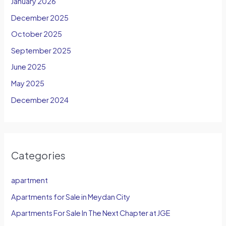
January 2026
December 2025
October 2025
September 2025
June 2025
May 2025
December 2024
Categories
apartment
Apartments for Sale in Meydan City
Apartments For Sale In The Next Chapter at JGE